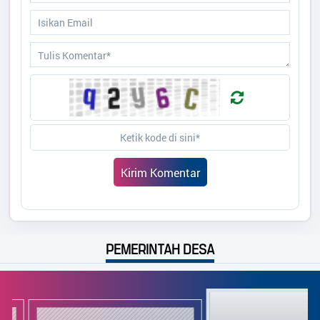
PEMERINTAH DESA